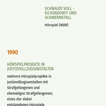
SCHNAUZE VOLL -
EICHENDORFF UND
SCHWERMETALL
Hörspiel (WDR)
1990
HÖRSPIELPROJEKTE IN
JUSTIZVOLLZUGSANSTALTEN
mehrere Hörspielprojekte in
Justizvollzugsanstalten mit
Strafgefangenen und
ehemaligen Strafgefangenen;
eines der dabei
entstandenen Hörspiele