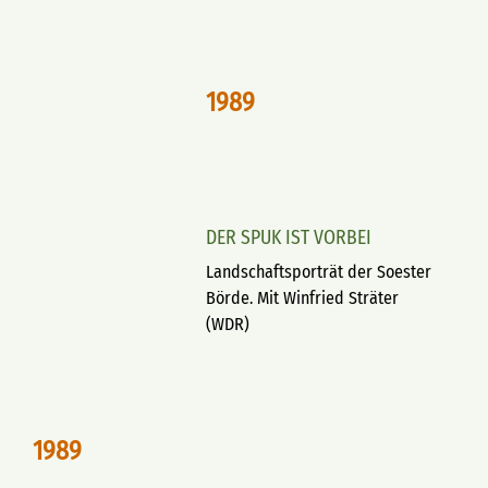
1989
DER SPUK IST VORBEI
Landschaftsporträt der Soester
Börde. Mit Winfried Sträter
(WDR)
1989