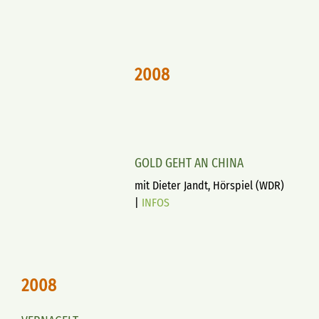
2008
GOLD GEHT AN CHINA
mit Dieter Jandt, Hörspiel (WDR)
|
INFOS
2008