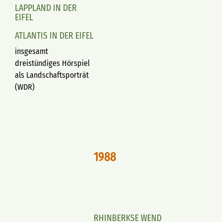
LAPPLAND IN DER
EIFEL
ATLANTIS IN DER EIFEL
insgesamt
dreistündiges Hörspiel
als Landschaftsporträt
(WDR)
1988
RHINBERKSE WEND