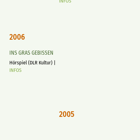
INFOS
2006
INS GRAS GEBISSEN
Hörspiel (DLR Kultur) |
INFOS
2005