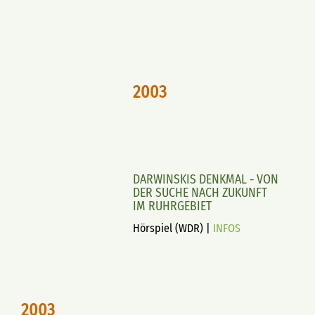
2003
DARWINSKIS DENKMAL - VON
DER SUCHE NACH ZUKUNFT
IM RUHRGEBIET
Hörspiel (WDR) |
INFOS
2003