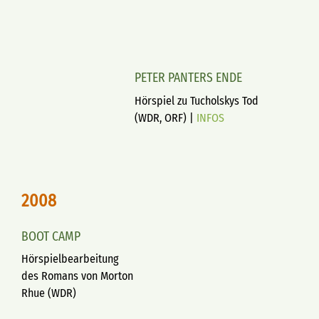
PETER PANTERS ENDE
Hörspiel zu Tucholskys Tod
(WDR, ORF) |
INFOS
2008
BOOT CAMP
Hörspielbearbeitung
des Romans von Morton
Rhue (WDR)