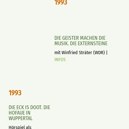
1993
DIE GEISTER MACHEN DIE
MUSIK. DIE EXTERNSTEINE
mit Winfried Sträter (WDR) |
INFOS
1993
DIE ECK IS DOOT. DIE
HOFAUE IN
WUPPERTAL
Hörspiel als