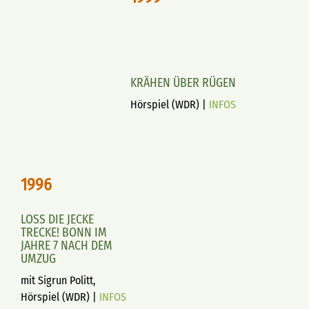
KRÄHEN ÜBER RÜGEN
Hörspiel (WDR) |
INFOS
1996
LOSS DIE JECKE
TRECKE! BONN IM
JAHRE 7 NACH DEM
UMZUG
mit Sigrun Politt,
Hörspiel (WDR) |
INFOS