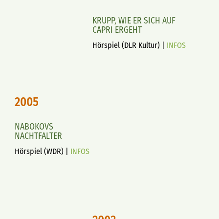
KRUPP, WIE ER SICH AUF
CAPRI ERGEHT
Hörspiel (DLR Kultur) |
INFOS
2005
NABOKOVS
NACHTFALTER
Hörspiel (WDR) |
INFOS