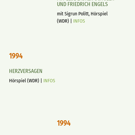
UND FRIEDRICH ENGELS
mit Sigrun Politt, Hörspiel
(WDR) |
INFOS
1994
HERZVERSAGEN
Hörspiel (WDR) |
INFOS
1994