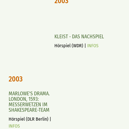
2003
KLEIST - DAS NACHSPIEL
Hörspiel (WDR) |
INFOS
2003
MARLOWE'S DRAMA.
LONDON, 1593:
MESSERWETZEN IM
SHAKESPEARE-TEAM
Hörspiel (DLR Berlin) |
INFOS