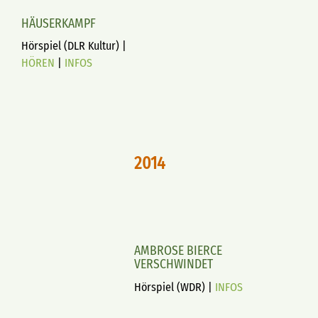
HÄUSERKAMPF
Hörspiel (DLR Kultur) |
HÖREN
|
INFOS
2014
AMBROSE BIERCE
VERSCHWINDET
Hörspiel (WDR) |
INFOS