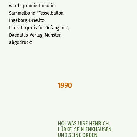
wurde prämiert und im
Sammelband "Fesselballon.
Ingeborg-Drewitz-
Literaturpreis für Gefangene",
Daedalus-Verlag, Münster,
abgedruckt
1990
HOI WAS UISE HENRICH.
LÜBKE, SEIN ENKHAUSEN
UND SEINE ORDEN