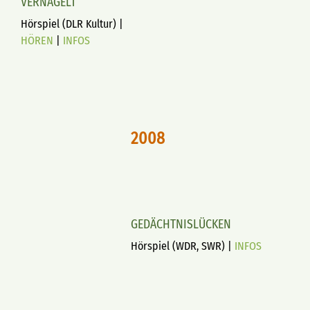
VERNAGELT
Hörspiel (DLR Kultur) |
HÖREN
|
INFOS
2008
GEDÄCHTNISLÜCKEN
Hörspiel (WDR, SWR) |
INFOS