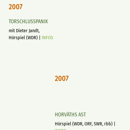
2007
TORSCHLUSSPANIK
mit Dieter Jandt,
Hörspiel (WDR) |
INFOS
2007
HORVÁTHS AST
Hörspiel (WDR, ORF, SWR, rbb) |