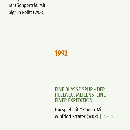
Straßenporträt. Mit
Sigrun Politt (WDR)
1992
EINE BLASSE SPUR - DER
HELLWEG. MEILENSTEINE
EINER EXPEDITION
Hörspiel mit O-Tönen. Mit
Winfried Sträter (WDR) |
INFOS