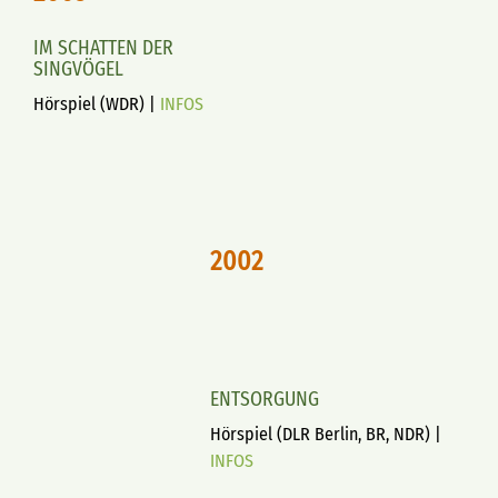
IM SCHATTEN DER
SINGVÖGEL
Hörspiel (WDR) |
INFOS
2002
ENTSORGUNG
Hörspiel (DLR Berlin, BR, NDR) |
INFOS