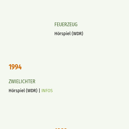
FEUERZEUG
Hörspiel (WDR)
1994
ZWIELICHTER
Hörspiel (WDR) |
INFOS