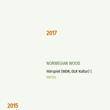
2017
NORWEGIAN WOOD
Hörspiel (WDR, DLR Kultur) |
INFOS
2015