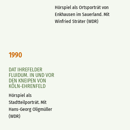
Hörspiel als Ortsporträt von
Enkhausen im Sauerland. Mit
Winfried Sträter (WDR)
1990
DAT IHREFELDER
FLUIDUM. IN UND VOR
DEN KNEIPEN VON
KÖLN-EHRENFELD
Hörspiel als
Stadtteilporträt. Mit
Hans-Georg Oligmüller
(WDR)