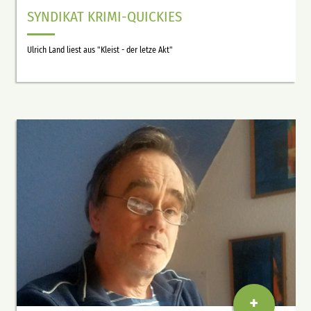
SYNDIKAT KRIMI-QUICKIES
Ulrich Land liest aus "Kleist - der letze Akt"
+