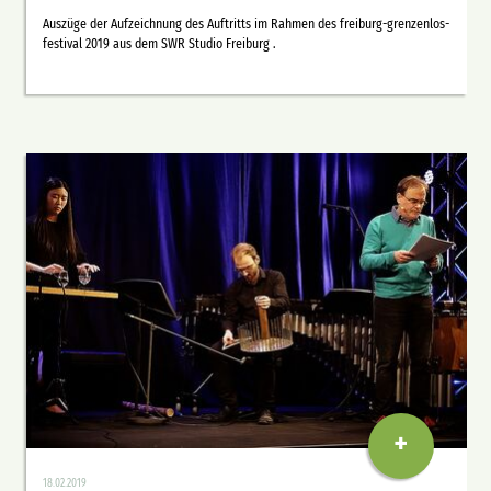
Auszüge der Aufzeichnung des Auftritts im Rahmen des freiburg-grenzenlos-
festival 2019 aus dem SWR Studio Freiburg .
+
18.02.2019