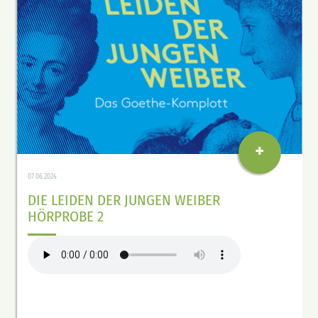
+
07.06.2024
DIE LEIDEN DER JUNGEN WEIBER
HÖRPROBE 2