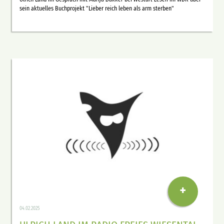
sein aktuelles Buchprojekt "Lieber reich leben als arm sterben"
+
04.02.2025