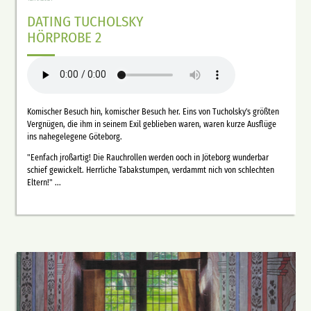
DATING TUCHOLSKY
HÖRPROBE 2
Komischer Besuch hin, komischer Besuch her. Eins von Tucholsky's größten
Vergnügen, die ihm in seinem Exil geblieben waren, waren kurze Ausflüge
ins nahegelegene Göteborg.
"Eenfach jroßartig! Die Rauchrollen werden ooch in Jöteborg wunderbar
schief gewickelt. Herrliche Tabakstumpen, verdammt nich von schlechten
Eltern!" ...