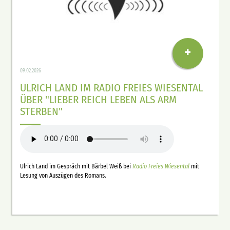
+
09.02.2026
ULRICH LAND IM RADIO FREIES WIESENTAL
ÜBER "LIEBER REICH LEBEN ALS ARM
STERBEN"
Ulrich Land im Gespräch mit Bärbel Weiß bei
Radio Freies Wiesental
mit
Lesung von Auszügen des Romans.