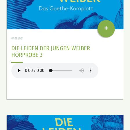
+
07.06.2024
DIE LEIDEN DER JUNGEN WEIBER
HÖRPROBE 3