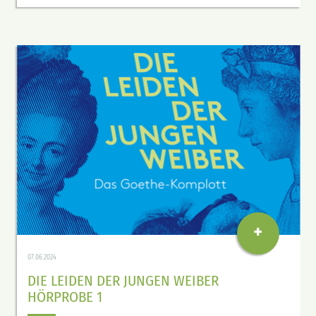
+
07.06.2024
DIE LEIDEN DER JUNGEN WEIBER
HÖRPROBE 1