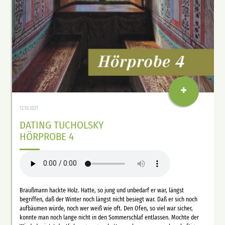
+
12.10.2021
DATING TUCHOLSKY
HÖRPROBE 4
Braußmann hackte Holz. Hatte, so jung und unbedarf er war, längst
begriffen, daß der Winter noch längst nicht besiegt war. Daß er sich noch
aufbäumen würde, noch wer weiß wie oft. Den Ofen, so viel war sicher,
konnte man noch lange nicht in den Sommerschlaf entlassen. Mochte der