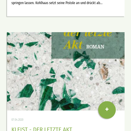
springen lassen. Kohlhaas setzt seine Pistole an und drückt ab...
+
07.04.2020
KLEIST - DER LETZTE AKT