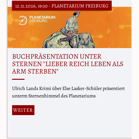
12.11.2026, 19:30
- PLANETARIUM FREIBURG
BUCHPRÄSENTATION UNTER
STERNEN "LIEBER REICH LEBEN ALS
ARM STERBEN"
Ulrich Lands Krimi über Else Lasker-Schüler präsentiert
unterm Sternenhimmel des Planetariums
WEITER