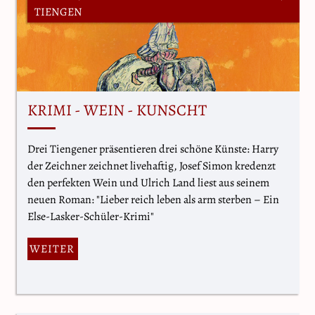
TIENGEN
KRIMI - WEIN - KUNSCHT
Drei Tiengener präsentieren drei schöne Künste: Harry
der Zeichner zeichnet livehaftig, Josef Simon kredenzt
den perfekten Wein und Ulrich Land liest aus seinem
neuen Roman: "Lieber reich leben als arm sterben – Ein
Else-Lasker-Schüler-Krimi"
WEITER