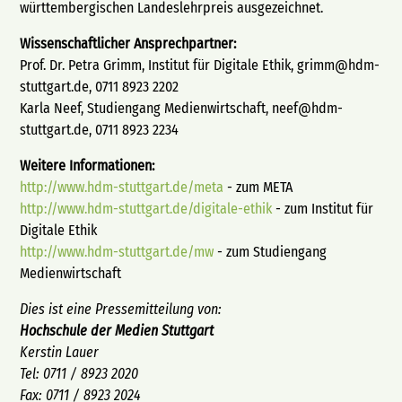
württembergischen Landeslehrpreis ausgezeichnet.
Wissenschaftlicher Ansprechpartner:
Prof. Dr. Petra Grimm, Institut für Digitale Ethik, grimm@hdm-
stuttgart.de, 0711 8923 2202
Karla Neef, Studiengang Medienwirtschaft, neef@hdm-
stuttgart.de, 0711 8923 2234
Weitere Informationen:
http://www.hdm-stuttgart.de/meta
- zum META
http://www.hdm-stuttgart.de/digitale-ethik
- zum Institut für
Digitale Ethik
http://www.hdm-stuttgart.de/mw
- zum Studiengang
Medienwirtschaft
Dies ist eine Pressemitteilung von:
Hochschule der Medien Stuttgart
Kerstin Lauer
Tel: 0711 / 8923 2020
Fax: 0711 / 8923 2024