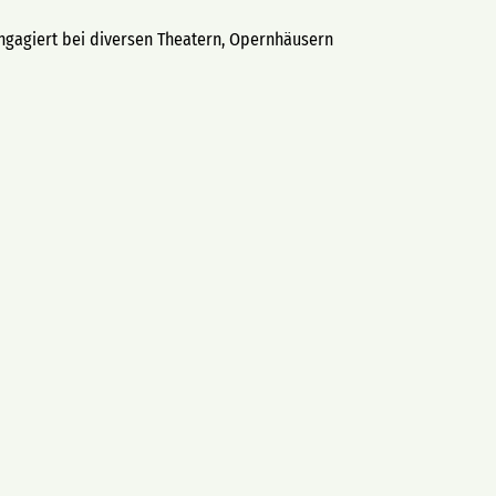
 engagiert bei diversen Theatern, Opernhäusern