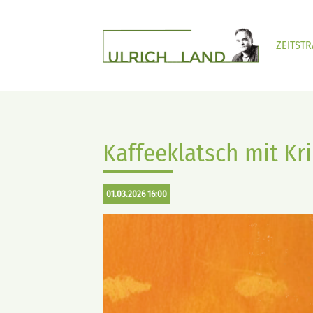
ZEITST
Kaffeeklatsch mit Kri
01.03.2026 16:00