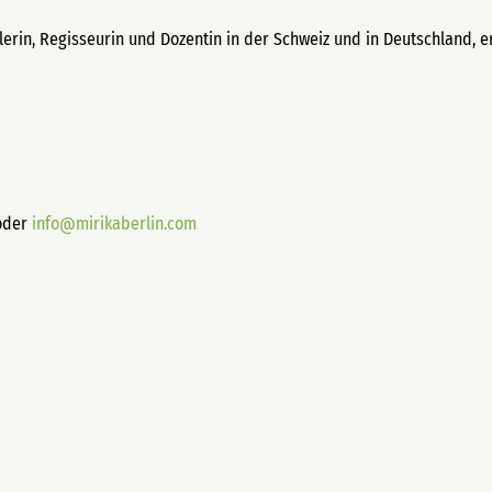
ielerin, Regisseurin und Dozentin in der Schweiz und in Deutschland,
der
info@mirikaberlin.com