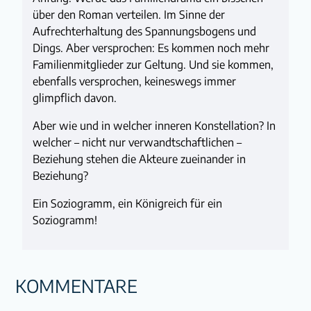
über den Roman verteilen. Im Sinne der
Aufrechterhaltung des Spannungsbogens und
Dings. Aber versprochen: Es kommen noch mehr
Familienmitglieder zur Geltung. Und sie kommen,
ebenfalls versprochen, keineswegs immer
glimpflich davon.
Aber wie und in welcher inneren Konstellation? In
welcher – nicht nur verwandtschaftlichen –
Beziehung stehen die Akteure zueinander in
Beziehung?
Ein Soziogramm, ein Königreich für ein
Soziogramm!
KOMMENTARE