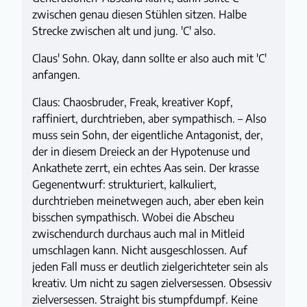
zwischen genau diesen Stühlen sitzen. Halbe
Strecke zwischen alt und jung. 'C' also.
Claus' Sohn. Okay, dann sollte er also auch mit 'C'
anfangen.
Claus: Chaosbruder, Freak, kreativer Kopf,
raffiniert, durchtrieben, aber sympathisch. – Also
muss sein Sohn, der eigentliche Antagonist, der,
der in diesem Dreieck an der Hypotenuse und
Ankathete zerrt, ein echtes Aas sein. Der krasse
Gegenentwurf: strukturiert, kalkuliert,
durchtrieben meinetwegen auch, aber eben kein
bisschen sympathisch. Wobei die Abscheu
zwischendurch durchaus auch mal in Mitleid
umschlagen kann. Nicht ausgeschlossen. Auf
jeden Fall muss er deutlich zielgerichteter sein als
kreativ. Um nicht zu sagen zielversessen. Obsessiv
zielversessen. Straight bis stumpfdumpf. Keine