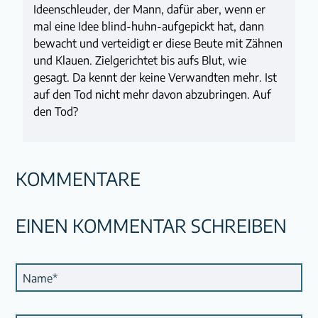
Ideenschleuder, der Mann, dafür aber, wenn er
mal eine Idee blind-huhn-aufgepickt hat, dann
bewacht und verteidigt er diese Beute mit Zähnen
und Klauen. Zielgerichtet bis aufs Blut, wie
gesagt. Da kennt der keine Verwandten mehr. Ist
auf den Tod nicht mehr davon abzubringen. Auf
den Tod?
KOMMENTARE
EINEN KOMMENTAR SCHREIBEN
Pflichtfeld
Name
*